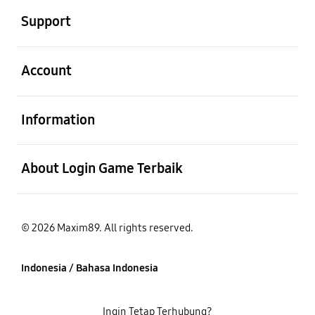
Support
Buka
Account
Buka
Information
Buka
About Login Game Terbaik
© 2026 Maxim89. All rights reserved.
Indonesia / Bahasa Indonesia
Ingin Tetap Terhubung?