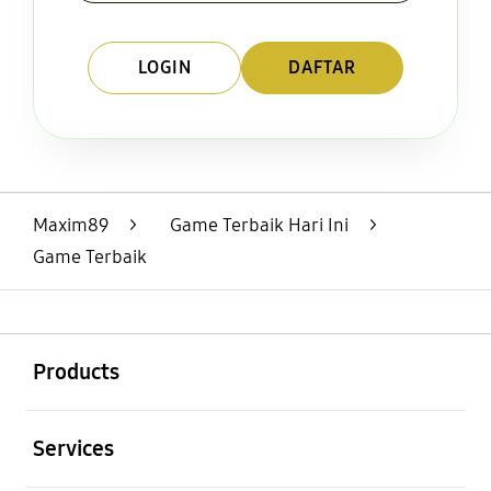
LOGIN
DAFTAR
Layer Popup Close
Maxim89
>
Game Terbaik Hari Ini
>
Game Terbaik
Buka
Footer Navigation
Products
Buka
Services
Buka