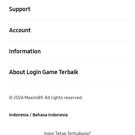
Support
Buka
Account
Buka
Information
Buka
About Login Game Terbaik
© 2026 Maxim89. All rights reserved.
Indonesia / Bahasa Indonesia
Ingin Tetap Terhubung?