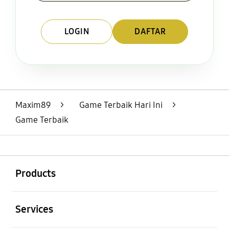
LOGIN
DAFTAR
Layer Popup Close
Maxim89
>
Game Terbaik Hari Ini
>
Game Terbaik
Buka
Footer Navigation
Products
Buka
Services
Buka