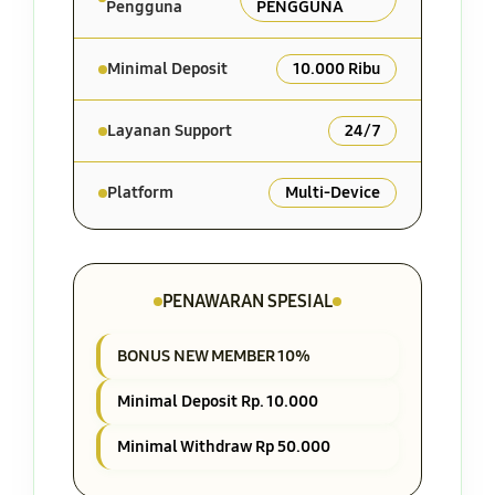
Pengguna
PENGGUNA
Minimal Deposit
10.000 Ribu
Layanan Support
24/7
Platform
Multi-Device
PENAWARAN SPESIAL
BONUS NEW MEMBER 10%
Minimal Deposit Rp. 10.000
Minimal Withdraw Rp 50.000