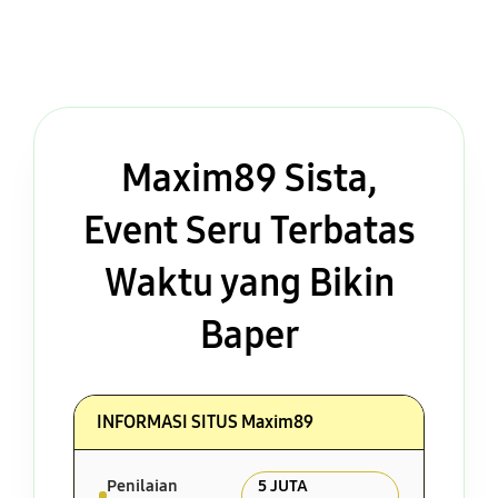
Maxim89 Sista,
Event Seru Terbatas
Waktu yang Bikin
Baper
INFORMASI SITUS Maxim89
Penilaian
5 JUTA