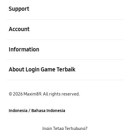
Support
Buka
Account
Buka
Information
Buka
About Login Game Terbaik
© 2026 Maxim89. All rights reserved.
Indonesia / Bahasa Indonesia
Ingin Tetap Terhubung?