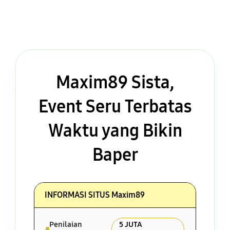
Maxim89 Sista,
Event Seru Terbatas
Waktu yang Bikin
Baper
INFORMASI SITUS Maxim89
Penilaian
5 JUTA