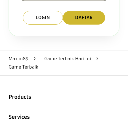
LOGIN
DAFTAR
Layer Popup Close
Maxim89
>
Game Terbaik Hari Ini
>
Game Terbaik
Buka
Footer Navigation
Products
Buka
Services
Buka