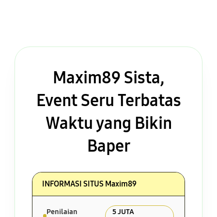
Maxim89 Sista,
Event Seru Terbatas
Waktu yang Bikin
Baper
INFORMASI SITUS Maxim89
Penilaian
5 JUTA