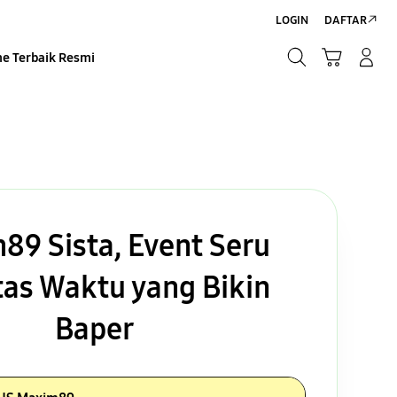
LOGIN
DAFTAR
Cari
Troli
Login/Sign-Up
e Terbaik Resmi
Cari
89 Sista, Event Seru
tas Waktu yang Bikin
Baper