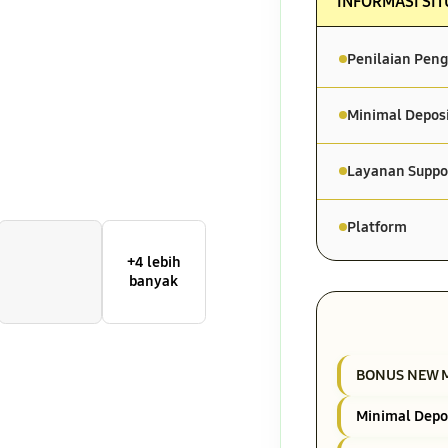
INFORMASI SIT
Penilaian Pen
Minimal Depos
Layanan Suppo
Platform
+4 lebih
banyak
BONUS NEW 
Minimal Depos