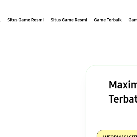
k
Situs Game Resmi
Situs Game Resmi
Game Terbaik
Gam
Maxim
Terba