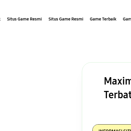
k
Situs Game Resmi
Situs Game Resmi
Game Terbaik
Gam
Maxim
Terba