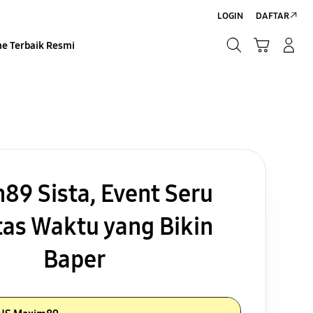
LOGIN
DAFTAR
Cari
Troli
Login/Sign-Up
e Terbaik Resmi
Cari
89 Sista, Event Seru
tas Waktu yang Bikin
Baper