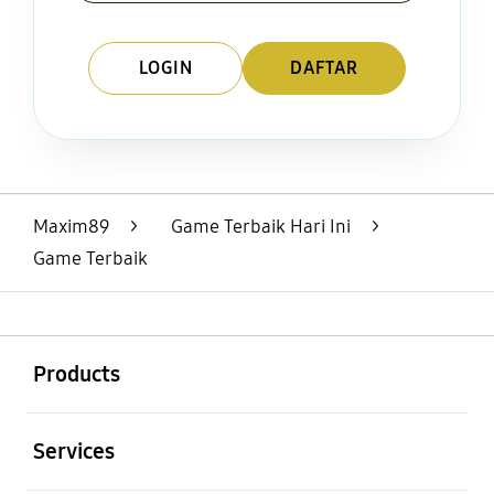
LOGIN
DAFTAR
Layer Popup Close
Maxim89
>
Game Terbaik Hari Ini
>
Game Terbaik
Buka
Footer Navigation
Products
Buka
Services
Buka