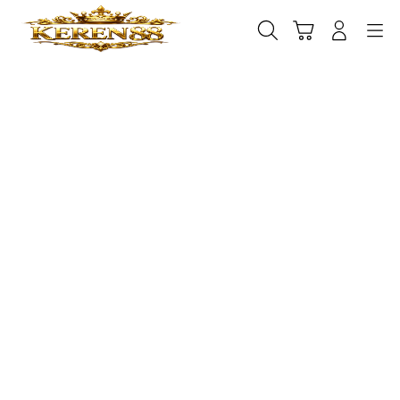
Skip
to
Cari
Troli
Login
Navigation
content