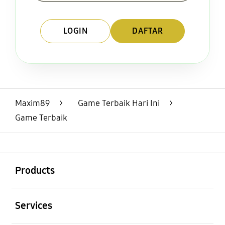
LOGIN
DAFTAR
Layer Popup Close
Maxim89
>
Game Terbaik Hari Ini
>
Game Terbaik
Buka
Footer Navigation
Products
Buka
Services
Buka