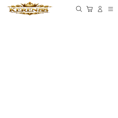
Skip
to
Cari
Troli
Login
Navigation
content