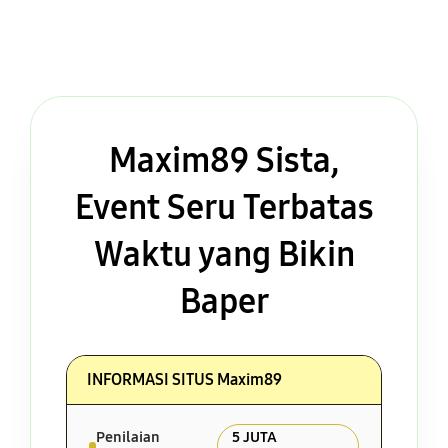
Maxim89 Sista,
Event Seru Terbatas
Waktu yang Bikin
Baper
INFORMASI SITUS Maxim89
Penilaian
5 JUTA