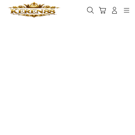
Skip
to
Cari
Troli
Login
Navigation
content