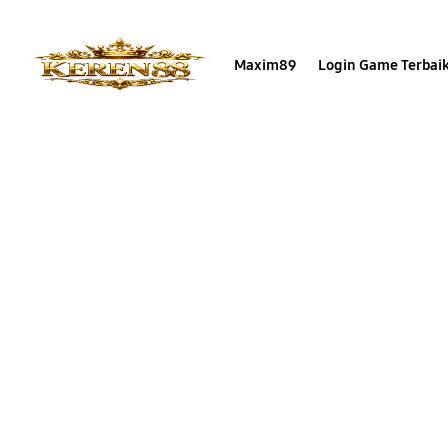
Skip
to
content
Maxim89
Login Game Terbai