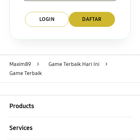
LOGIN
DAFTAR
Layer Popup Close
Maxim89
>
Game Terbaik Hari Ini
>
Game Terbaik
Buka
Footer Navigation
Products
Buka
Services
Buka