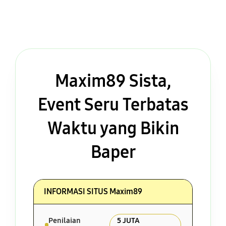
Maxim89 Sista,
Event Seru Terbatas
Waktu yang Bikin
Baper
INFORMASI SITUS Maxim89
Penilaian
5 JUTA