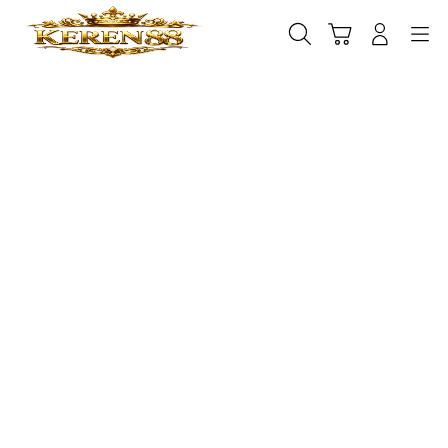
Skip
to
Cari
Troli
Login
Navigation
content