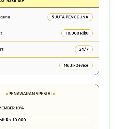
US Maxim89
gguna
5 JUTA PENGGUNA
it
10.000 Ribu
rt
24/7
Multi-Device
PENAWARAN SPESIAL
MEMBER 10%
it Rp. 10.000