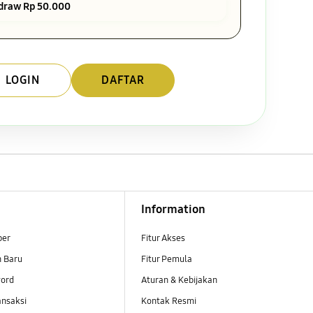
draw Rp 50.000
LOGIN
DAFTAR
Information
ber
Fitur Akses
n Baru
Fitur Pemula
ord
Aturan & Kebijakan
ansaksi
Kontak Resmi