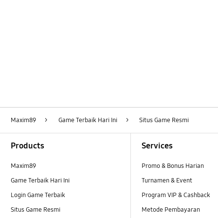
Layer Popup Close
Maxim89
>
Game Terbaik Hari Ini
>
Situs Game Resmi
Footer Navigation
Products
Services
Maxim89
Promo & Bonus Harian
Game Terbaik Hari Ini
Turnamen & Event
Login Game Terbaik
Program VIP & Cashback
Situs Game Resmi
Metode Pembayaran