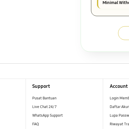
Minimal With
Support
Account
Pusat Bantuan
Login Mem
Live Chat 24/7
Daftar Aku
WhatsApp Support
Lupa Passw
FAQ
Riwayat Tr