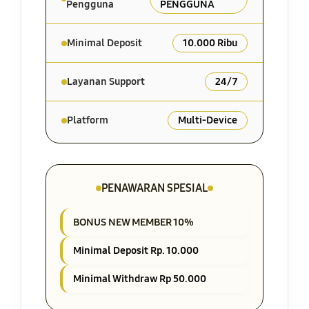
Pengguna
PENGGUNA
Minimal Deposit
10.000 Ribu
Layanan Support
24/7
Platform
Multi-Device
PENAWARAN SPESIAL
BONUS NEW MEMBER 10%
Minimal Deposit Rp. 10.000
Minimal Withdraw Rp 50.000