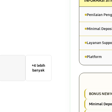
INFORMASI SIT
Penilaian Pen
Minimal Depos
Layanan Suppo
Platform
+4 lebih
banyak
BONUS NEW 
Minimal Depos