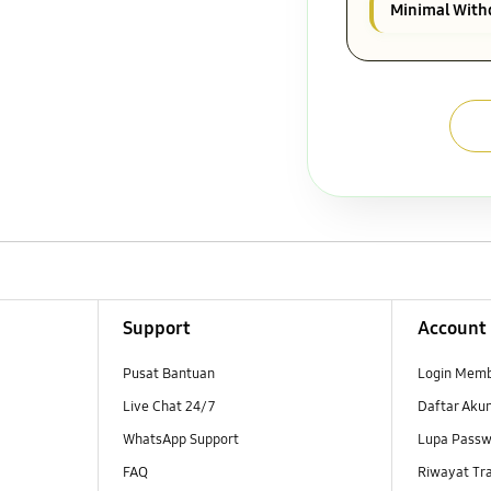
Minimal With
Support
Account
Pusat Bantuan
Login Mem
Live Chat 24/7
Daftar Aku
WhatsApp Support
Lupa Passw
FAQ
Riwayat Tr