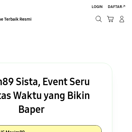
LOGIN
DAFTAR
Cari
Troli
Login/Sign-Up
e Terbaik Resmi
Cari
89 Sista, Event Seru
tas Waktu yang Bikin
Baper