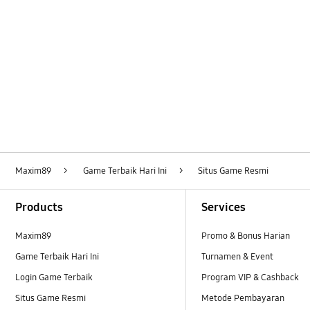
Layer Popup Close
Maxim89
>
Game Terbaik Hari Ini
>
Situs Game Resmi
Footer Navigation
Products
Services
Maxim89
Promo & Bonus Harian
Game Terbaik Hari Ini
Turnamen & Event
Login Game Terbaik
Program VIP & Cashback
Situs Game Resmi
Metode Pembayaran