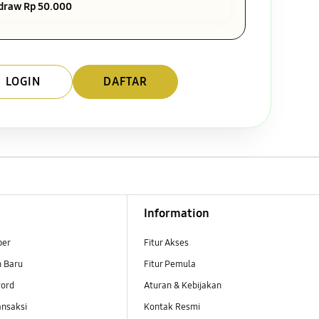
draw Rp 50.000
LOGIN
DAFTAR
Information
ber
Fitur Akses
n Baru
Fitur Pemula
ord
Aturan & Kebijakan
ansaksi
Kontak Resmi