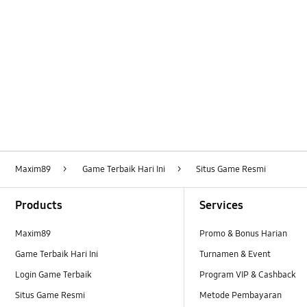
Layer Popup Close
Maxim89
>
Game Terbaik Hari Ini
>
Situs Game Resmi
Footer Navigation
Products
Services
Maxim89
Promo & Bonus Harian
Game Terbaik Hari Ini
Turnamen & Event
Login Game Terbaik
Program VIP & Cashback
Situs Game Resmi
Metode Pembayaran