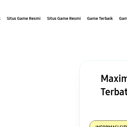
k
Situs Game Resmi
Situs Game Resmi
Game Terbaik
Gam
Maxim
Terba